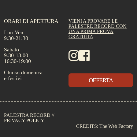
ORARI DI APERTURA
VIENI A PROVARE LE
PALESTRE RECORD CON
UNA PRIMA PROVA
Lun-Ven
GRATUITA
9:30-21:30
Sabato
9:30-13:00
16:30-19:00
Chiuso domenica
e festivi
OFFERTA
PALESTRA RECORD //
PRIVACY POLICY
CREDITS: The Web Factory