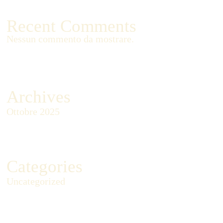
Recent Comments
Nessun commento da mostrare.
Archives
Ottobre 2025
Categories
Uncategorized