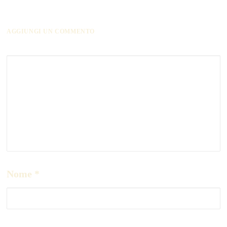
AGGIUNGI UN COMMENTO
Nome
*