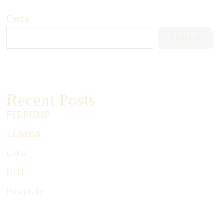
Cerca
CERCA
Recent Posts
FIT PUMP
ZUMBA
GAG
HIIT
Posturale