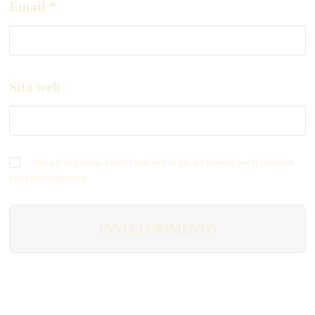
Email
*
Sito web
Salva il mio nome, email e sito web in questo browser per la prossima
volta che commento.