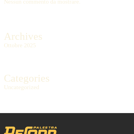
Nessun commento da mostrare.
Archives
Ottobre 2025
Categories
Uncategorized