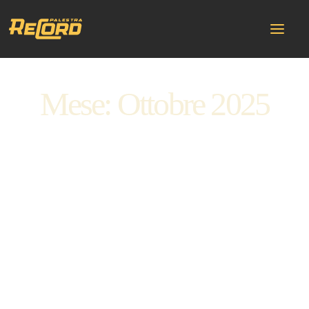
Mese: Ottobre 2025