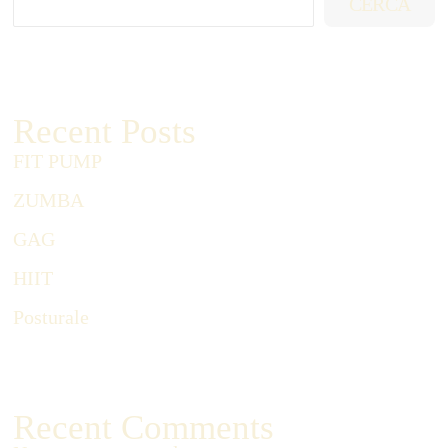
CERCA
Recent Posts
FIT PUMP
ZUMBA
GAG
HIIT
Posturale
Recent Comments